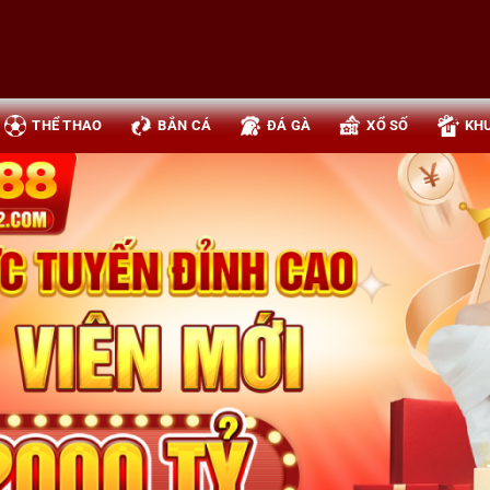
×
THỂ THAO
BẮN CÁ
ĐÁ GÀ
XỔ SỐ
KH
LLO88