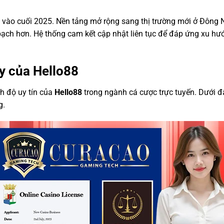
no vào cuối 2025. Nền tảng mở rộng sang thị trường mới ở Đôn
ch hơn. Hệ thống cam kết cập nhật liên tục để đáp ứng xu hướn
y của Hello88
h độ uy tín của
Hello88
trong ngành cá cược trực tuyến. Dưới đây
g.