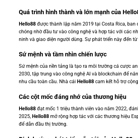
Quá trình hình thành và lớn mạnh của Hello
Hello88
được thành lập năm 2019 tại Costa Rica, ban 
chóng nhờ đầu tư vào công nghệ và hợp tác với các 
ninh và giao diện người dùng. Sự phát triển này đến t
Sứ mệnh và tầm nhìn chiến lược
Sứ mệnh của nền tảng là tạo ra môi trường cá cược an 
2030, tập trung vào công nghệ AI và blockchain để n
nhu cầu toàn cầu. Nhà cái
Hello88
cam kết hỗ trợ cộng
Các cột mốc đáng nhớ của thương hiệu
Hello88
đạt mốc 1 triệu thành viên vào năm 2022, đánh
2025,
Hello88
mở rộng hợp tác với các thương hiệu Esp
để dẫn đầu thị trường.