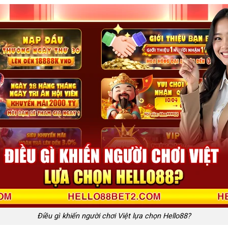
Điều gì khiến người chơi Việt lựa chọn Hello88?