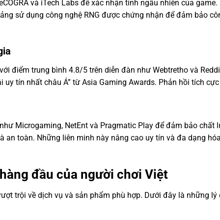
 eCOGRA và iTech Labs để xác nhận tính ngẫu nhiên của game. 
 tảng sử dụng công nghệ RNG được chứng nhận để đảm bảo công
gia
với điểm trung bình 4.8/5 trên diễn đàn như Webtretho và Redd
ái uy tín nhất châu Á” từ Asia Gaming Awards. Phản hồi tích cực
như Microgaming, NetEnt và Pragmatic Play để đảm bảo chất 
 an toàn. Những liên minh này nâng cao uy tín và đa dạng hóa
 hàng đầu của người chơi Việt
ượt trội về dịch vụ và sản phẩm phù hợp. Dưới đây là những lý 