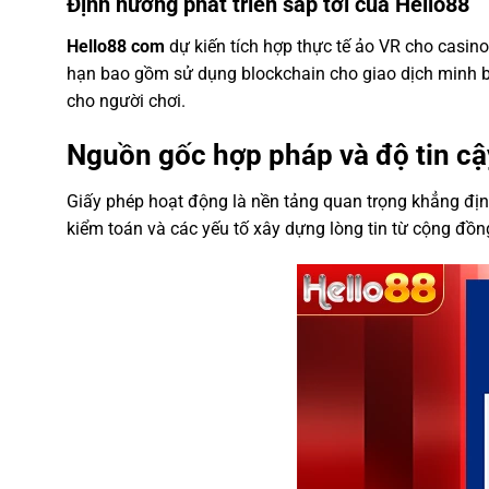
Định hướng phát triển sắp tới của Hello88
Hello88 com
dự kiến tích hợp thực tế ảo VR cho casi
hạn bao gồm sử dụng blockchain cho giao dịch minh bạ
cho người chơi.
Nguồn gốc hợp pháp và độ tin cậ
Giấy phép hoạt động là nền tảng quan trọng khẳng địn
kiểm toán và các yếu tố xây dựng lòng tin từ cộng đồn