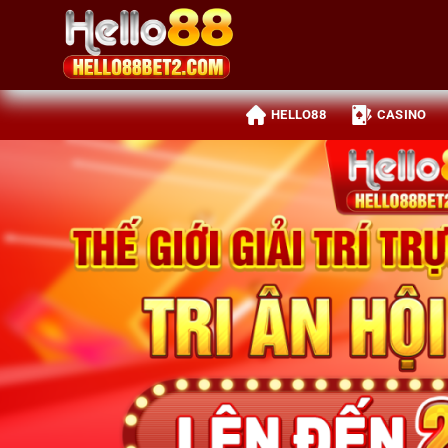
Chuyển
đến
nội
dung
HELLO88
CASINO
HE